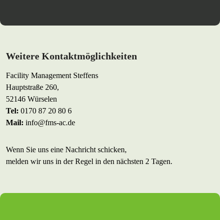
Weitere Kontaktmöglichkeiten
Facility Management Steffens
Hauptstraße 260,
52146 Würselen
Tel:
0170 87 20 80 6
Mail:
info@fms-ac.de
Wenn Sie uns eine Nachricht schicken,
melden wir uns in der Regel in den nächsten 2 Tagen.