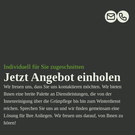
Individuell für Sie zugeschnitten
Jetzt Angebot einholen
Wir freuen uns, dass Sie uns kontaktieren möchten. Wir bieten
Ihnen eine breite Palette an Dienstleistungen, die von der
Innenreinigung über die Grünpflege bis hin zum Winterdienst
reichen. Sprechen Sie uns an und wir finden gemeinsam eine
Lösung für Ihre Anliegen. Wir freuen uns darauf, von Ihnen zu
hören!